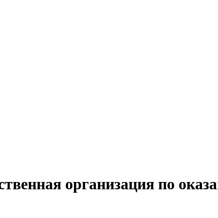
ственная организация по оказ