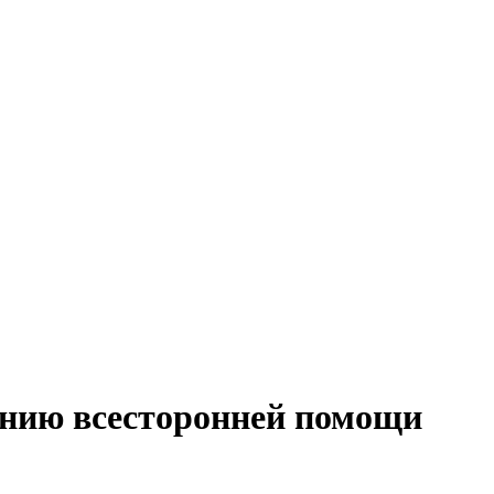
анию всесторонней помощи