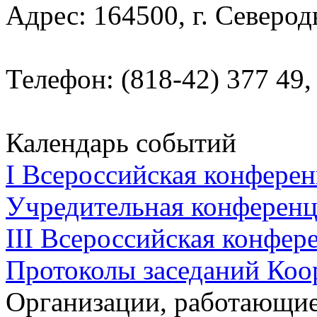
Адрес: 164500, г. Северод
Телефон: (818-42) 377 49,
Календарь событий
I Всероссийская конферен
Учредительная конференци
III Всероссийская конфере
Протоколы заседаний Коо
Организации, работающие