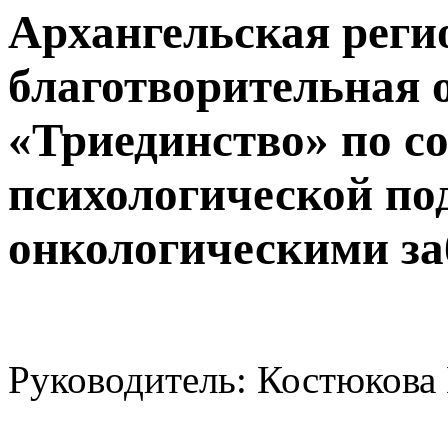
Архангельская реги
благотворительная 
«Триединство» по с
психологической под
онкологическими з
Руководитель: Костюкова