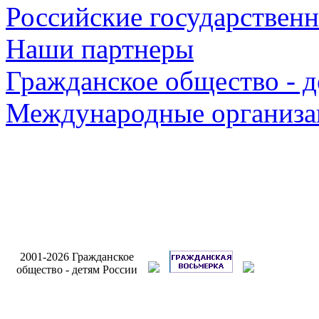
Российские государствен
Наши партнеры
Гражданское общество - д
Международные организа
Разработ
2001-2026 Гражданское
сайта Инт
общество - детям России
Бри