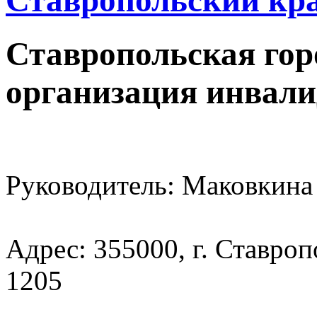
Ставропольский кр
Ставропольская гор
организация инвали
Руководитель: Маковкина
Адрес: 355000, г. Ставропо
1205