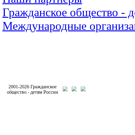
Гражданское общество - д
Международные организа
Разработка и подде
2001-2026 Гражданское
сайта Интернет-аген
общество - детям России
Бригантина