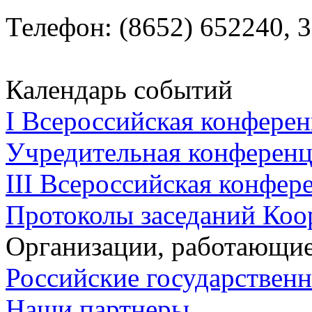
Телефон: (8652) 652240, 3
Календарь событий
I Всероссийская конферен
Учредительная конференци
III Всероссийская конфере
Протоколы заседаний Коо
Организации, работающие
Российские государствен
Наши партнеры