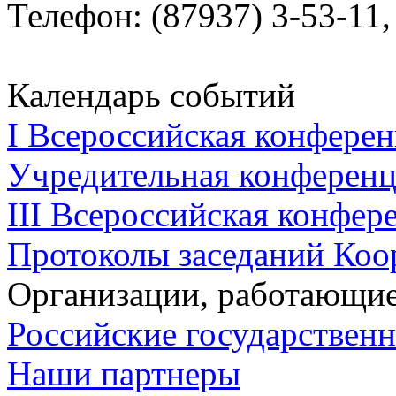
Телефон: (87937) 3-53-11, 
Календарь событий
I Всероссийская конферен
Учредительная конференци
III Всероссийская конфере
Протоколы заседаний Коо
Организации, работающие
Российские государствен
Наши партнеры