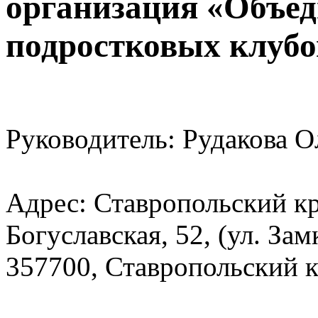
организация «Объед
подростковых клубо
Руководитель: Рудакова О
Адрес: Ставропольский кра
Богуславская, 52, (ул. Зам
357700, Ставропольский кр