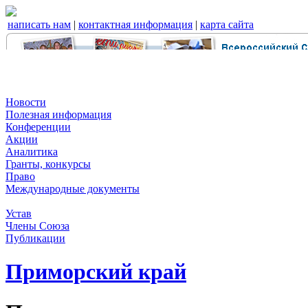
написать нам
|
контактная информация
|
карта сайта
Новости
Полезная информация
Конференции
Акции
Аналитика
Гранты, конкурсы
Право
Международные документы
Устав
Члены Союза
Публикации
Приморский край