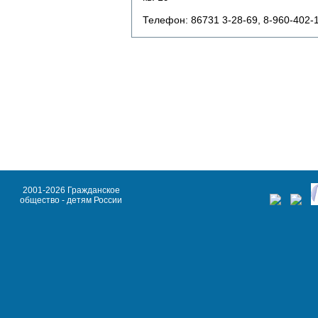
Телефон: 86731 3-28-69, 8-960-402-
2001-2026 Гражданское
общество - детям России